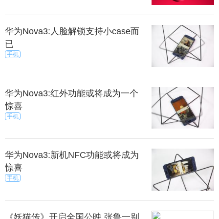
华为Nova3:人脸解锁支持小case而
已
手机
华为Nova3:红外功能或将成为一个
惊喜
手机
华为Nova3:新机NFC功能或将成为
惊喜
手机
《妖猫传》开启全国公映 张鲁一别