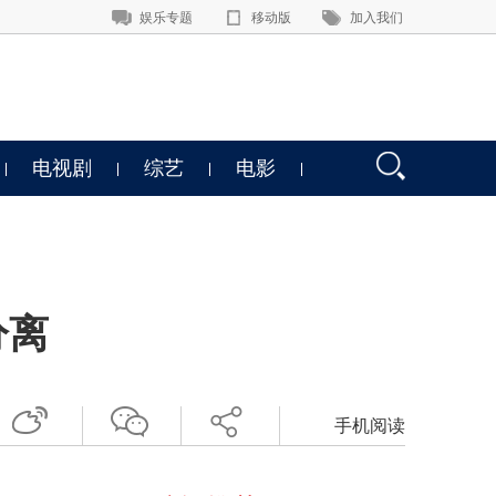
娱乐专题
移动版
加入我们
电视剧
综艺
电影
分离
手机阅读