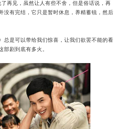
了再见，虽然让人有些不舍，但是俗话说，再
并没有完结，它只是暂时休息，养精蓄锐，然后
总是可以带给我们惊喜，让我们欲罢不能的看
这部剧到底有多火。