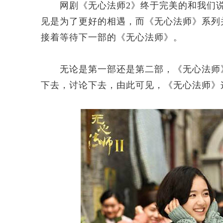
网剧《无心法师2》终于完美的和我们说
见是为了更好的相遇，而《无心法师》系列
接着等待下一部的《无心法师》。
无论是第一部还是第二部，《无心法师》
下去，讨论下去，由此可见，《无心法师》