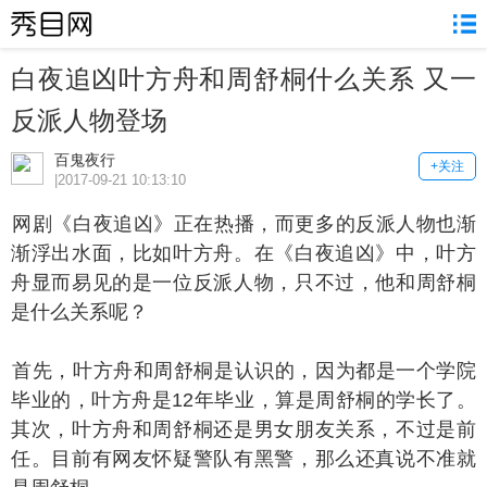
白夜追凶叶方舟和周舒桐什么关系 又一
反派人物登场
百鬼夜行
+关注
|2017-09-21 10:13:10
剧《白夜追凶》正在热播，而更多的反派人物也渐
渐浮出水面，比如叶方舟。在《白夜追凶》中，叶方
舟显而易见的是一位反派人物，只不过，他和周舒桐
是什么关系呢？
先，叶方舟和周舒桐是认识的，因为都是一个学院
毕业的，叶方舟是12年毕业，算是周舒桐的学长了。
其次，叶方舟和周舒桐还是男女朋友关系，不过是前
任。目前有网友怀疑警队有黑警，那么还真说不准就