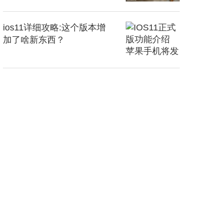
ios11详细攻略:这个版本增
加了啥新东西？