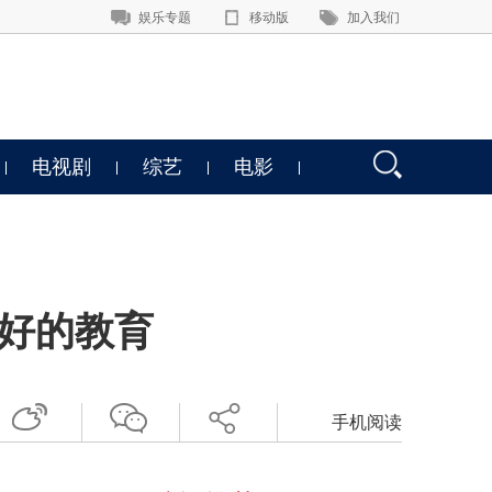
娱乐专题
移动版
加入我们
电视剧
综艺
电影
最好的教育
手机阅读