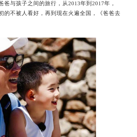
孩子之间的旅行，从2013年到2017年，
初的不被人看好，再到现在火遍全国，《爸爸去