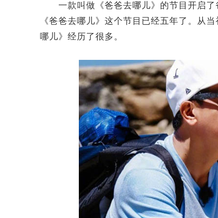
一款叫做《爸爸去哪儿》的节目开启了爸爸与
《爸爸去哪儿》这个节目已经五年了。从当
哪儿》经历了很多。