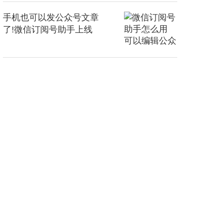
手机也可以发公众号文章
了!微信订阅号助手上线