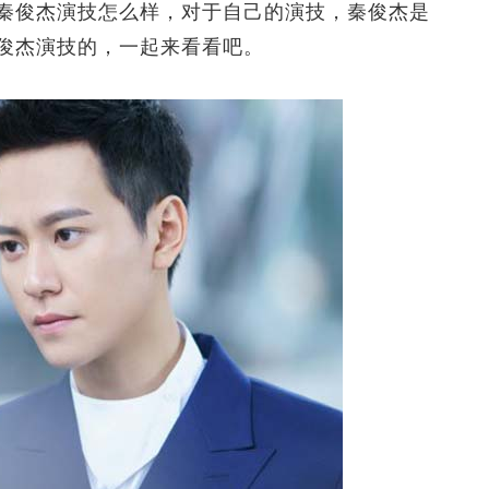
俊杰演技怎么样，对于自己的演技，秦俊杰是
俊杰演技的，一起来看看吧。