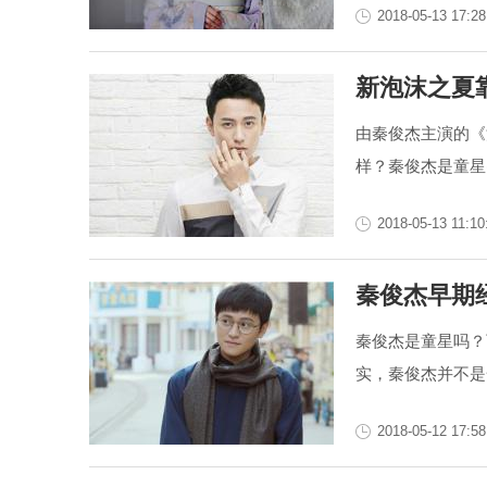
2018-05-13 17:28
新泡沫之夏
由秦俊杰主演的《
样？秦俊杰是童星
2018-05-13 11:10
秦俊杰早期
秦俊杰是童星吗？
实，秦俊杰并不是
2018-05-12 17:58