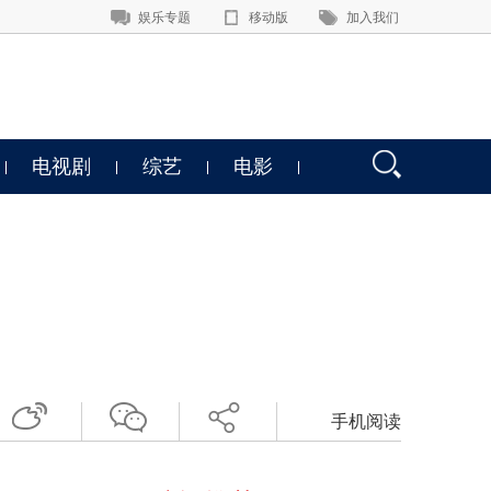
娱乐专题
移动版
加入我们
电视剧
综艺
电影
手机阅读