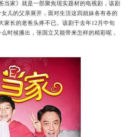
当家》就是一部聚焦现实题材的电视剧，该剧
个女儿的父亲展开，面对生活这四姐妹各有各的
大家长的老爸头疼不已。该剧于去年12月中旬
什么时候播出，张国立又能带来怎样的精彩呢，