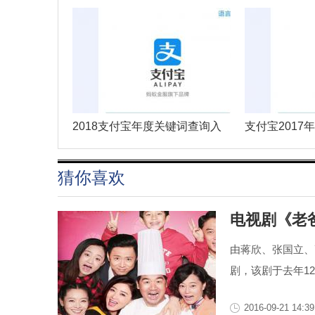
2018支付宝年度关键词查询入
支付宝2017
口
早
猜你喜欢
电视剧《老
由蒋欣、张国立、
剧，该剧于去年12
2016-09-21 14:39