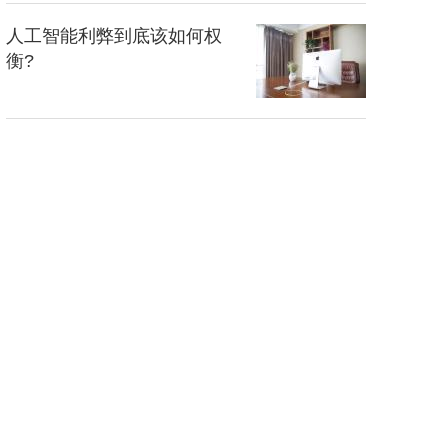
人工智能利弊到底该如何权
衡?