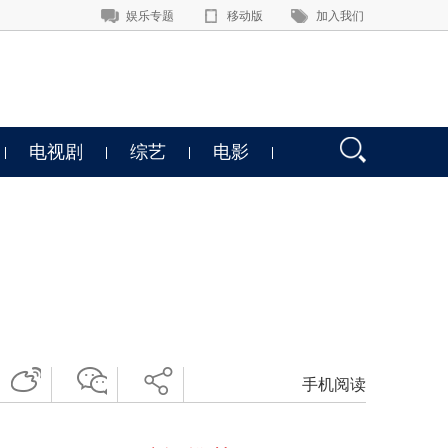
娱乐专题
移动版
加入我们
电视剧
综艺
电影
手机阅读