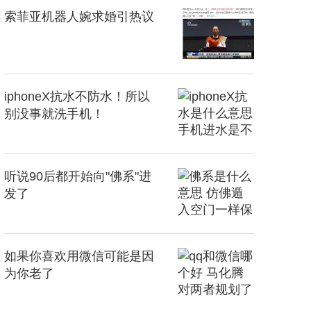
索菲亚机器人婉求婚引热议
iphoneX抗水不防水！所以
别没事就洗手机！
听说90后都开始向"佛系"进
发了
如果你喜欢用微信可能是因
为你老了