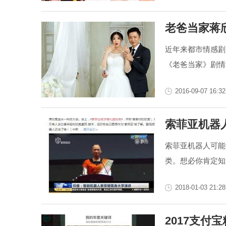
老爸当家蒋
近年来都市情感剧
《老爸当家》剧情
2016-09-07 16:32
索菲亚机器
索菲亚机器人可能
类。想必你肯定知
2018-01-03 21:28
2017支付