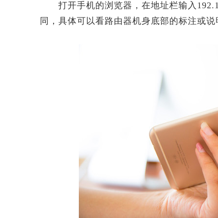
打开手机的浏览器，在地址栏输入192.16
同，具体可以看路由器机身底部的标注或说