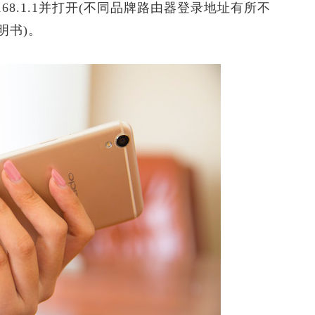
8.1.1并打开(不同品牌路由器登录地址有所不
明书)。