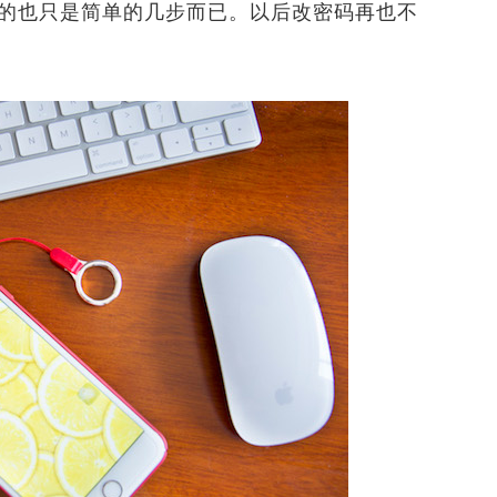
的也只是简单的几步而已。以后改密码再也不