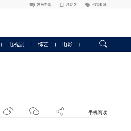
娱乐专题
移动版
书签收藏
电视剧
综艺
电影
手机阅读