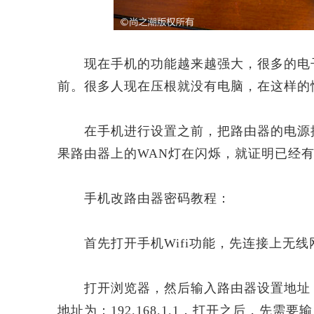
现在手机的功能越来越强大，很多的电子
前。很多人现在压根就没有电脑，在这样的
在手机进行设置之前，把路由器的电源插
果路由器上的WAN灯在闪烁，就证明已经
手机改路由器密码教程：
首先打开手机Wifi功能，先连接上无线
打开浏览器，然后输入路由器设置地址，小
地址为：192.168.1.1，打开之后，先