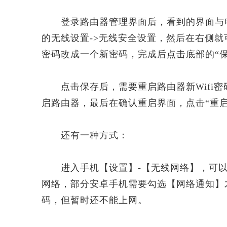
登录路由器管理界面后，看到的界面与电
的无线设置->无线安全设置，然后在右侧就可
密码改成一个新密码，完成后点击底部的“保
点击保存后，需要重启路由器新Wifi密
启路由器，最后在确认重启界面，点击“重
还有一种方式：
进入手机【设置】-【无线网络】，可以
网络，部分安卓手机需要勾选【网络通知】
码，但暂时还不能上网。