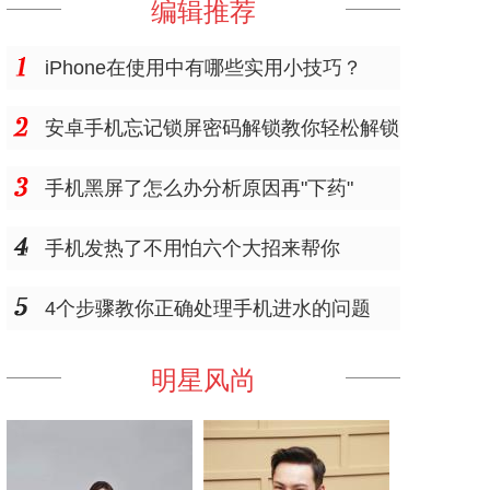
编辑推荐
iPhone在使用中有哪些实用小技巧？
安卓手机忘记锁屏密码解锁教你轻松解锁
手机黑屏了怎么办分析原因再"下药"
手机发热了不用怕六个大招来帮你
4个步骤教你正确处理手机进水的问题
明星风尚