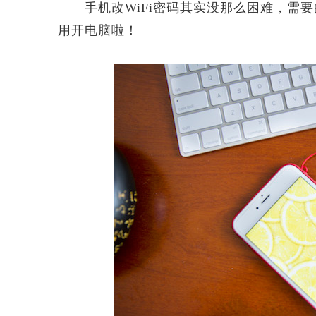
手机改WiFi密码其实没那么困难，需要
用开电脑啦！