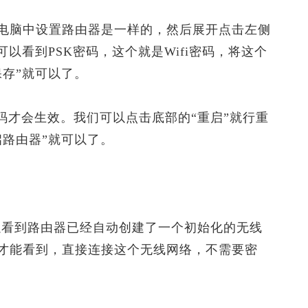
脑中设置路由器是一样的，然后展开点击左侧
以看到PSK密码，这个就是Wifi密码，将这个
存”就可以了。
码才会生效。我们可以点击底部的“重启”就行重
启路由器”就可以了。
看到路由器已经自动创建了一个初始化的无线
才能看到，直接连接这个无线网络，不需要密