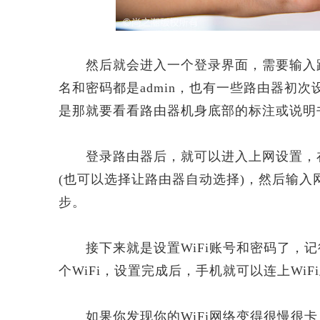
然后就会进入一个登录界面，需要输入路
名和密码都是admin，也有一些路由器初
是那就要看看路由器机身底部的标注或说明
登录路由器后，就可以进入上网设置，在选
(也可以选择让路由器自动选择)，然后输
步。
接下来就是设置WiFi账号和密码了，记
个WiFi，设置完成后，手机就可以连上WiF
如果你发现你的WiFi网络变得很慢很卡，