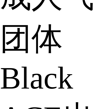
团体
Black