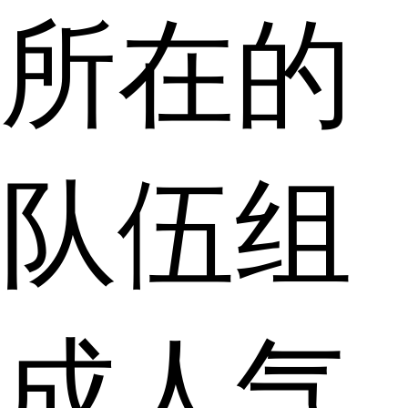
所在的
队伍组
成人气