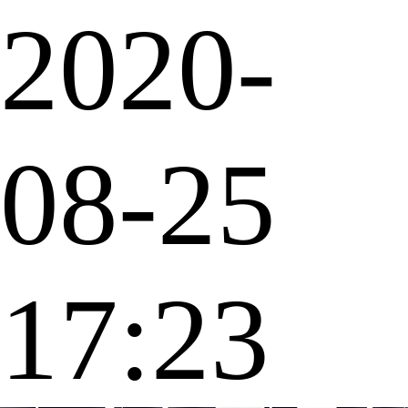
2020-
08-25
17:23