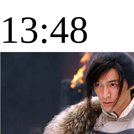
13:48