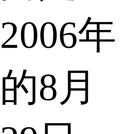
2006年
的8月