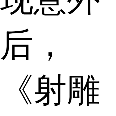
后，
《射雕