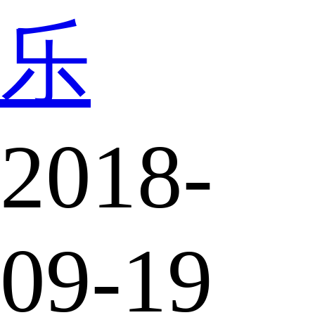
乐
2018-
09-19