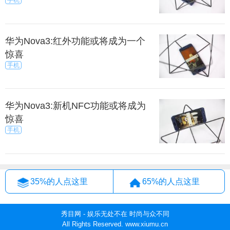
华为Nova3:红外功能或将成为一个
惊喜
手机
华为Nova3:新机NFC功能或将成为
惊喜
手机
35%的人点这里
65%的人点这里
秀目网 - 娱乐无处不在 时尚与众不同
All Rights Reserved. www.xiumu.cn