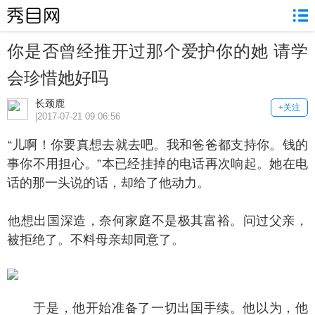
你是否曾经推开过那个爱护你的她 请学
会珍惜她好吗
长颈鹿
+关注
|2017-07-21 09:06:56
儿啊！你要真想去就去吧。我和爸爸都支持你。钱的
事你不用担心。”本已经挂掉的电话再次响起。她在电
话的那一头说的话，却给了他动力。
想出国深造，奈何家庭不是极其富裕。问过父亲，
被拒绝了。不料母亲却同意了。
于是，他开始准备了一切出国手续。他以为，他