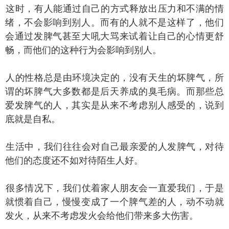
时，有人能通过自己的方式释放出压力和不满的情
绪，不会影响到别人。而有的人就不是这样了，他们
会通过发脾气甚至大吼大骂来试着让自己的心情更舒
畅，而他们的这种行为会影响到别人。
的性格总是由环境决定的，没有天生的坏脾气，所
谓的坏脾气大多数都是后天养成的臭毛病。而那些总
爱发脾气的人，其实是从来不考虑别人感受的，说到
底就是自私。
活中，我们往往会对自己最亲爱的人发脾气，对待
他们的态度还不如对待陌生人好。
多情况下，我们仗着家人朋友会一直爱我们，于是
就惯着自己，慢慢变成了一个脾气差的人，动不动就
发火，从来不考虑发火会给他们带来多大伤害。