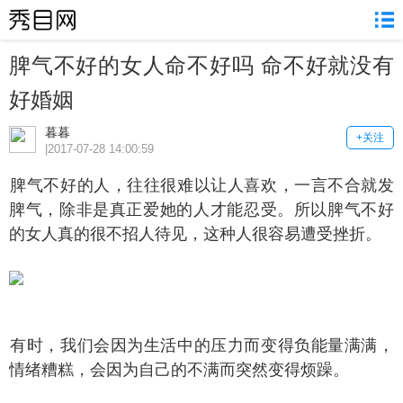
脾气不好的女人命不好吗 命不好就没有
好婚姻
暮暮
+关注
|2017-07-28 14:00:59
气不好的人，往往很难以让人喜欢，一言不合就发
脾气，除非是真正爱她的人才能忍受。所以脾气不好
的女人真的很不招人待见，这种人很容易遭受挫折。
时，我们会因为生活中的压力而变得负能量满满，
情绪糟糕，会因为自己的不满而突然变得烦躁。