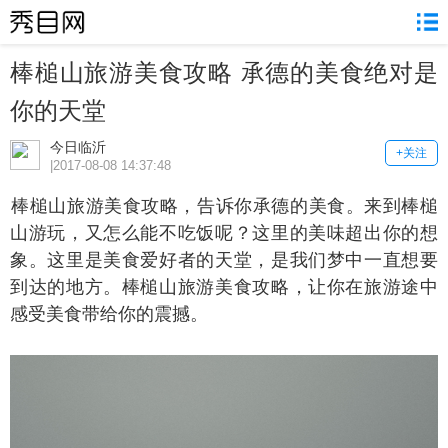
棒槌山旅游美食攻略 承德的美食绝对是
你的天堂
今日临沂
+关注
|2017-08-08 14:37:48
槌山旅游美食攻略，告诉你承德的美食。来到棒槌
山游玩，又怎么能不吃饭呢？这里的美味超出你的想
象。这里是美食爱好者的天堂，是我们梦中一直想要
到达的地方。棒槌山旅游美食攻略，让你在旅游途中
感受美食带给你的震撼。