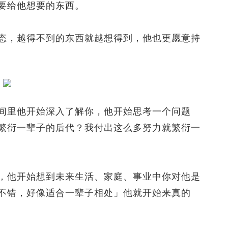
要给他想要的东西。
，越得不到的东西就越想得到，他也更愿意持
里他开始深入了解你，他开始思考一个问题
繁衍一辈子的后代？我付出这么多努力就繁衍一
他开始想到未来生活、家庭、事业中你对他是
不错，好像适合一辈子相处」他就开始来真的