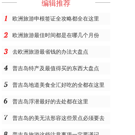
编辑推荐
欧洲旅游申根签证全攻略都全在这里
欧洲旅游最佳时间都是在哪几个月份
去欧洲旅游最省钱的办法大盘点
普吉岛特产及最值得买的东西大盘点
普吉岛地道美食全汇好吃的全都在这里
普吉岛浮潜最好的去处都在这里
普吉岛的美无法形容这些景点必须要去
普吉岛旅游这些注意事项一定要谨记