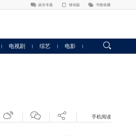
娱乐专题
移动版
书签收藏
电视剧
综艺
电影
手机阅读