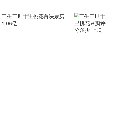
三生三世十里桃花首映票房
1.06亿