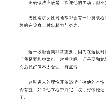
正确做法应该是，欢迎他的主动，但不
男性追求女性时通常都会有一种挑战心态
续的在你身上付出精力与努力。
这一段磨合期非常重要，因为在这段时间
「我是要和她繁衍一次后代呢，还是要和她
次后代好像不太合适，有点亏！」
这时男人的理性开始逐渐掌控他的本性，
否有益，如果他在心中判定「哎，好像她还
了。