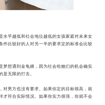
水平越低和社会地位越低的女孩家庭对未来女
条件比较好的人对另一半的要求定的标准会比较
梦想遇到金龟婿，因为社会给她们的机会确实
的是无限的打击。
对男方也没有要求。如果你定的目标很高，就
样才符合实际情况。如果你实力很强，你就不会