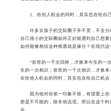
2、给别人机会的同时，其实也在给自
许多女孩子的交际圈子并不宽，不去分析
自己很小的交际圈如何正好能遇到自己想要
如何能够相信这种相遇就是缘分？在现代这
“前世的一千次回眸，才换来今生的一次
生的一次相识；前世的一千次相识，才换来
在给他人机会的同时，其实也在给自己机会
因为他对你第一印象不错，有望爱上你；
那是不可能的，除非他说谎。所以在这个时
会。