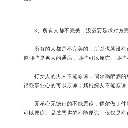
3、所有人都不完美，没必要是求对方
所有的人都是不完美的，所以也就没有必
道哪些是男人的通病，哪些可以原谅。哪些
打女人的男人不能原谅，偶尔喝醉酒的可
很强事业心的可以原谅；赌棍嫖友不能原谅
无孝心无德行的不能原谅，偶尔做了件坏
可以原谅。品质恶劣的不能原谅，仅仅是有