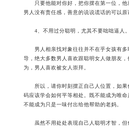
只要他能对你好，把你摆在第一位，他就
男人没有责任感，善意的说说谎话的可以原
4、不用过分聪明，尤其不要咄咄逼人
男人相亲找对象往往并不在乎女孩有多聪
导，绝大多数男人喜欢跟聪明女人做朋友，
为，男人喜欢被女人崇拜。
所以，请你时刻摆正自己人位置，如果你
码应该学会如何平等相处。既不能成为唯命
不能成为只是一味付出给他帮助的老妈。
虽然不用处处表现自己人聪明才智，但也