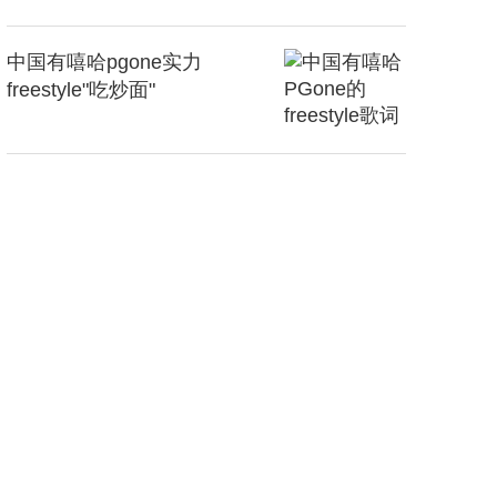
中国有嘻哈pgone实力
freestyle"吃炒面"