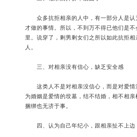
众多抗拒相亲的人中，有一部分人是认为
才做的事情。所以，不到万不得已他们是不
里。说穿了，剩男剩女们之所以如此抗拒相
人。
三、对相亲没有信心，缺乏安全感
这类人不是对相亲没信心，而是对爱情没
为婚姻是爱情的坟墓，结不结婚，相不相亲
捆绑也无济于事。
四、认为自己年纪小，跟相亲扯不上边