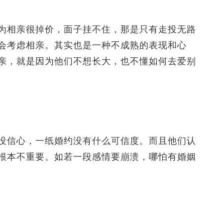
相亲很掉价，面子挂不住，那是只有走投无路
会考虑相亲。其实也是一种不成熟的表现和心
亲，就是因为他们不想长大，也不懂如何去爱别
信心，一纸婚约没有什么可信度。而且他们认
根本不重要。如若一段感情要崩溃，哪怕有婚姻