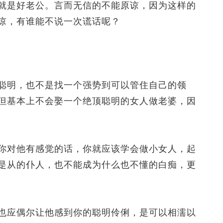
是好老公。言而无信的不能原谅，因为这样的
谅，有谁能不说一次谎话呢？
。
明，也不是找一个强势到可以管住自己的领
但基本上不会娶一个绝顶聪明的女人做老婆，因
对他有感觉的话，你就应该学会做小女人，起
是从的仆人，也不能成为什么也不懂的白痴，更
应偶尔让他感到你的聪明伶俐，是可以相濡以