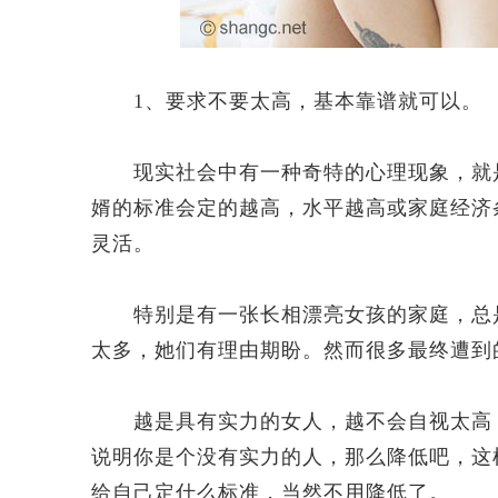
1、要求不要太高，基本靠谱就可以。
现实社会中有一种奇特的心理现象，就是
婿的标准会定的越高，水平越高或家庭经济
灵活。
特别是有一张长相漂亮女孩的家庭，总是
太多，她们有理由期盼。然而很多最终遭到
越是具有实力的女人，越不会自视太高，
说明你是个没有实力的人，那么降低吧，这
给自己定什么标准，当然不用降低了。