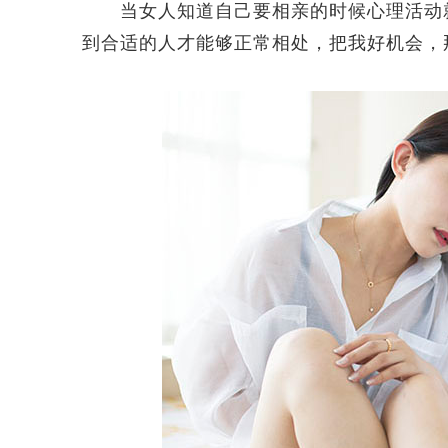
当女人知道自己要相亲的时候心理活动就
到合适的人才能够正常相处，把我好机会，