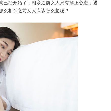
已经开始了，相亲之前女人只有摆正心态，遇
那么相亲之前女人应该怎么想呢？