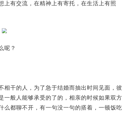
想上有交流，在精神上有寄托，在生活上有照
么呢？
相干的人，为了急于结婚而抽出时间见面，彼
是一般人能够承受的了的，相亲的时候如果双方
什么都聊不开，有一句没一句的搭着，一顿饭吃