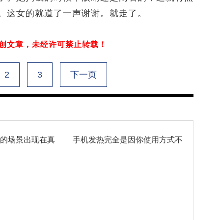
。这女的就道了一声谢谢。就走了。
文章，未经许可禁止转载！
2
3
下一页
中的场景出现在真
手机发热完全是因你使用方式不