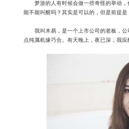
梦游的人有时候会做一些奇怪的举动，估
能不能叫醒吗？其实是可以的，但是前提是
我叫木易，是一个上市公司的老板，公司
点纯属机缘巧合。有天晚上，夜已深，我应