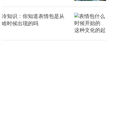
冷知识：你知道表情包是从
啥时候出现的吗