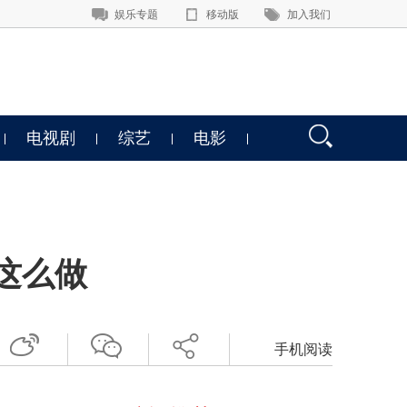
娱乐专题
移动版
加入我们
电视剧
综艺
电影
这么做
手机阅读