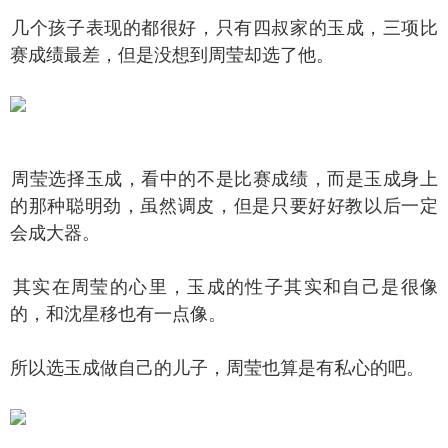
个孩子表现的都很好，只有四叔家的玉成，三项比
赛成绩最差，但是没想到周莹却选了他。
莹选择玉成，看中的不是比赛成绩，而是玉成身上
的那种聪明劲，虽然调皮，但是只要好好教以后一定
会成大器。
实在周莹的心里，玉成的性子其实和自己是很像
的，和沈星移也有一点像。
以选玉成做自己的儿子，周莹也算是有私心的吧。