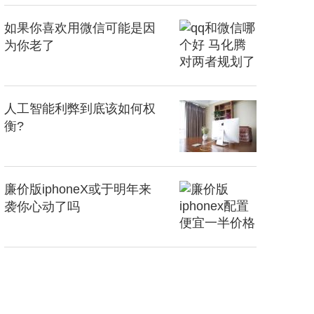
如果你喜欢用微信可能是因
为你老了
人工智能利弊到底该如何权
衡?
廉价版iphoneX或于明年来
袭你心动了吗