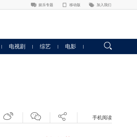
娱乐专题
移动版
加入我们
电视剧
综艺
电影
手机阅读