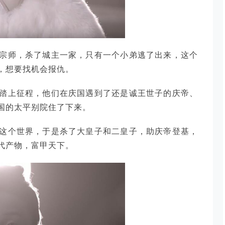
宗师，杀了城主一家，只有一个小弟逃了出来，这个
，想要找机会报仇。
踏上征程，他们在庆国遇到了还是诚王世子的庆帝、
国的太平别院住了下来。
这个世界，于是杀了大皇子和二皇子，助庆帝登基，
代产物，富甲天下。