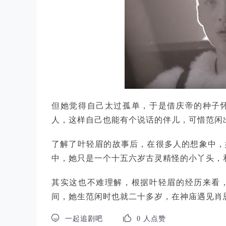
但她觉得自己太过孤单，于是借庆帝的种子
人，这样自己也能有个说话的伴儿，可惜范闲
了解了叶轻眉的故事后，在很多人的想象中，
中，她只是一个十五六岁古灵精怪的小丫头，
其实这也不难理解，根据叶轻眉的经历来看
间，她生范闲时也就二十多岁，在神庙遇见肖


一起追剧吧
0 人点赞