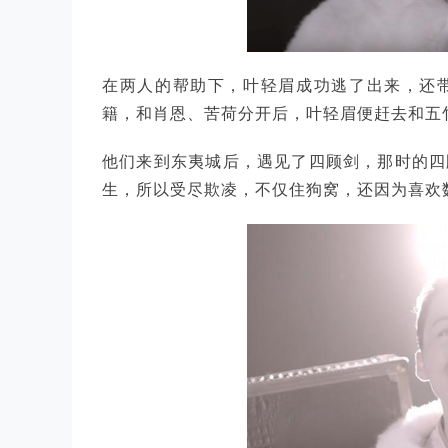
在两人的帮助下，叶轻眉成功逃了出来，还
籍，和肖恩、苦荷分开后，叶轻眉便赶去和五
他们来到东夷城后，遇见了四顾剑，那时的四
生，所以受尽欺凌，不仅住狗窝，还因为喜欢