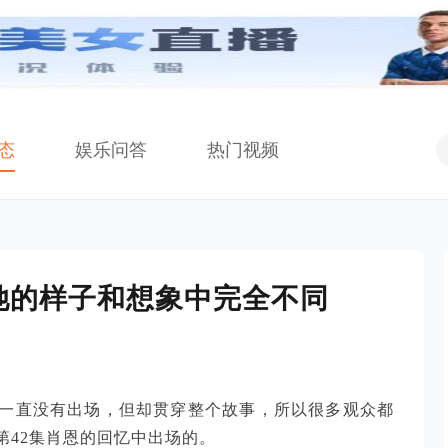
态
娱乐问答
热门视频
她的样子和想象中完全不同
一直没有出场，但却贯穿整个故事，所以很多观众都
第42集肖恩的回忆中出场的。