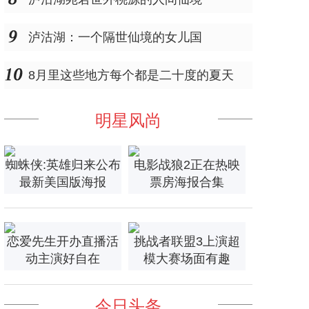
泸沽湖：一个隔世仙境的女儿国
8月里这些地方每个都是二十度的夏天
明星风尚
蜘蛛侠:英雄归来公布
电影战狼2正在热映
最新美国版海报
票房海报合集
恋爱先生开办直播活
挑战者联盟3上演超
动主演好自在
模大赛场面有趣
今日头条