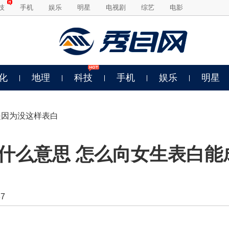
技
手机
娱乐
明星
电视剧
综艺
电影
化
地理
科技
手机
娱乐
明星
是因为没这样表白
什么意思 怎么向女生表白能
7