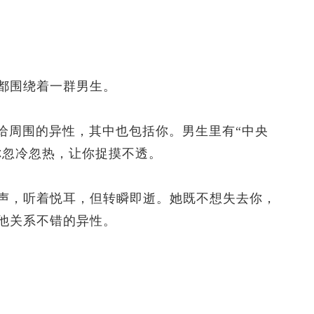
都围绕着一群男生。
周围的异性，其中也包括你。男生里有“中央
你忽冷忽热，让你捉摸不透。
，听着悦耳，但转瞬即逝。她既不想失去你，
他关系不错的异性。