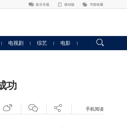
娱乐专题
移动版
书签收藏
电视剧
综艺
电影
成功
手机阅读