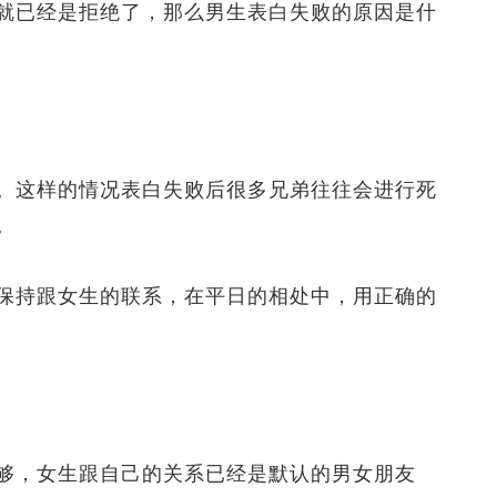
已经是拒绝了，那么男生表白失败的原因是什
这样的情况表白失败后很多兄弟往往会进行死
。
持跟女生的联系，在平日的相处中，用正确的
，女生跟自己的关系已经是默认的男女朋友