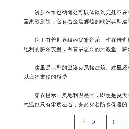
漫步在维也纳随处可以体验到无处不在的
国家歌剧院，它有着金碧辉煌的欧洲典型建
这里有着世界级的优雅音乐，坐在维也纳
地利的萨尔茨堡，有着最悠久的大教堂：萨
这里是典型的巴洛克风格建筑。这里还有
以庄严肃穆的感受。
穿衣提示：奥地利温差大，即使是夏天的
气温也只有零度左右，务必穿着防寒保暖的
上一页
1