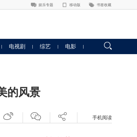
娱乐专题
移动版
书签收藏
电视剧
综艺
电影
美的风景
手机阅读