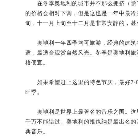
在冬季奥地利的城市并不那么拥挤（除了
的价格会相对下调，但是这也是一年中最冷
旬，十一月上旬至十二月是非常安静的，甚
奥地利一年四季均可旅游，经典的建筑在
适，最适合观赏自然风光。冬季是奥地利旅
格便宜。
如果希望赶上这里的特色节庆，最好7-8
旺季。
奥地利是世界上最著名的音乐之国。这里
千万不能错过。奥地利的维也纳是最出名的
典音乐。