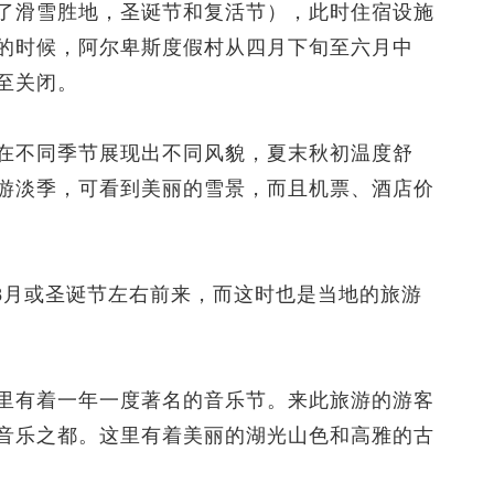
滑雪胜地，圣诞节和复活节），此时住宿设施
的时候，阿尔卑斯度假村从四月下旬至六月中
至关闭。
不同季节展现出不同风貌，夏末秋初温度舒
游淡季，可看到美丽的雪景，而且机票、酒店价
月或圣诞节左右前来，而这时也是当地的旅游
有着一年一度著名的音乐节。来此旅游的游客
音乐之都。这里有着美丽的湖光山色和高雅的古