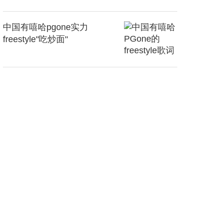
中国有嘻哈pgone实力
freestyle"吃炒面"