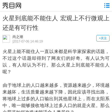
火星到底能不能住人 宏观上不行微观上
还是有可行性
尚之潮
+关注
|2017-07-06 14:46:19
星上能不能住人一直以来都是科学家探索的话题，
不过这个话题却得到了网友们的好奇。有人认为可
以，有人却认为不行。那么火星上到底能不能住人
呢？
于地球上的人口越来越多，资源越来越少，环境越
来越坏，生活质量越来越下降，因此应该寻找出路，
将地球上过多的人口输出到其他星球上，而在太阳系
中，唯一能够接收地球上过多人口的就是火星。那么