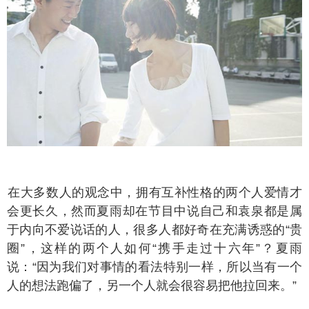
大多数人的观念中，拥有互补性格的两个人爱情才
会更长久，然而夏雨却在节目中说自己和袁泉都是属
于内向不爱说话的人，很多人都好奇在充满诱惑的“贵
圈”，这样的两个人如何“携手走过十六年”？夏雨
说：“因为我们对事情的看法特别一样，所以当有一个
人的想法跑偏了，另一个人就会很容易把他拉回来。”